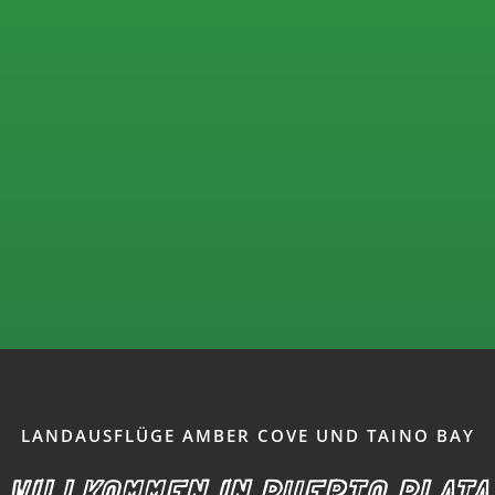
LANDAUSFLÜGE AMBER COVE UND TAINO BAY
WILLKOMMEN IN PUERTO PLATA