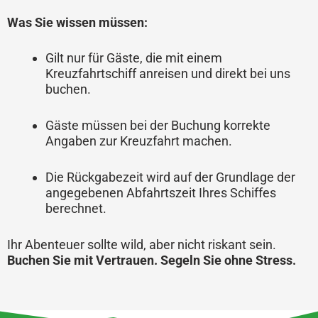
Was Sie wissen müssen:
Gilt nur für Gäste, die mit einem
Kreuzfahrtschiff anreisen und direkt bei uns
buchen.
Gäste müssen bei der Buchung korrekte
Angaben zur Kreuzfahrt machen.
Die Rückgabezeit wird auf der Grundlage der
angegebenen Abfahrtszeit Ihres Schiffes
berechnet.
Ihr Abenteuer sollte wild, aber nicht riskant sein.
Buchen Sie mit Vertrauen. Segeln Sie ohne Stress.