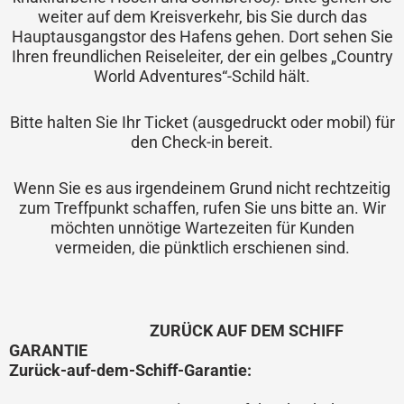
weiter auf dem Kreisverkehr, bis Sie durch das
Hauptausgangstor des Hafens gehen. Dort sehen Sie
Ihren freundlichen Reiseleiter, der ein gelbes „Country
World Adventures“-Schild hält.
Bitte halten Sie Ihr Ticket (ausgedruckt oder mobil) für
den Check-in bereit.
Wenn Sie es aus irgendeinem Grund nicht rechtzeitig
zum Treffpunkt schaffen, rufen Sie uns bitte an. Wir
möchten unnötige Wartezeiten für Kunden
vermeiden, die pünktlich erschienen sind.
ZURÜCK AUF DEM SCHIFF
GARANTIE
Zurück-auf-dem-Schiff-Garantie: