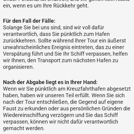
ein, wenn es um Ihre Rückkehr geht.
Für den Fall der Fälle:
Solange Sie bei uns sind, sind wir voll dafür
verantwortlich, dass Sie pünktlich zum Hafen
zurückkehren. Sollte während Ihrer Tour ein äußerst
unwahrscheinliches Ereignis eintreten, das zu einer
Verspätung führt und Sie Ihr Schiff verpassen, helfen
wir Ihnen, den Transport zum nächsten Hafen zu
organisieren.
Nach der Abgabe liegt es in Ihrer Hand:
Wenn wir Sie pünktlich am Kreuzfahrthafen abgesetzt
haben, haben wir unseren Teil erfüllt. Wenn Sie sich
nach der Tour entschließen, die Gegend auf eigene
Faust zu erkunden oder aus persönlichen Gründen die
Wiedereinschiffung verzögern und Sie das Schiff
verpassen, können wir nicht dafür verantwortlich
gemacht werden.