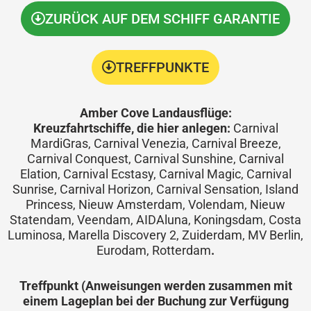
ZURÜCK AUF DEM SCHIFF GARANTIE
TREFFPUNKTE
Amber Cove Landausflüge:
Kreuzfahrtschiffe, die hier anlegen:
Carnival
MardiGras, Carnival Venezia, Carnival Breeze,
Carnival Conquest, Carnival Sunshine, Carnival
Elation, Carnival Ecstasy, Carnival Magic, Carnival
Sunrise, Carnival Horizon, Carnival Sensation, Island
Princess, Nieuw Amsterdam, Volendam, Nieuw
Statendam, Veendam, AIDAluna, Koningsdam, Costa
Luminosa, Marella Discovery 2, Zuiderdam, MV Berlin,
Eurodam, Rotterdam
.
Treffpunkt (Anweisungen werden zusammen mit
einem Lageplan bei der Buchung zur Verfügung