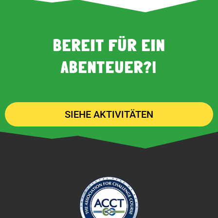
BEREIT FÜR EIN
ABENTEUER?!
SIEHE AKTIVITÄTEN