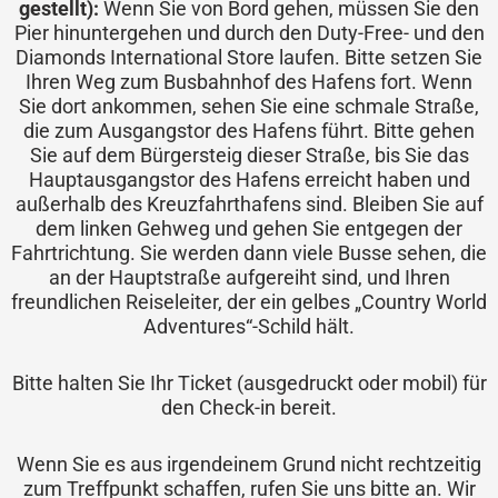
gestellt):
Wenn Sie von Bord gehen, müssen Sie den
Pier hinuntergehen und durch den Duty-Free- und den
Diamonds International Store laufen. Bitte setzen Sie
Ihren Weg zum Busbahnhof des Hafens fort. Wenn
Sie dort ankommen, sehen Sie eine schmale Straße,
die zum Ausgangstor des Hafens führt. Bitte gehen
Sie auf dem Bürgersteig dieser Straße, bis Sie das
Hauptausgangstor des Hafens erreicht haben und
außerhalb des Kreuzfahrthafens sind. Bleiben Sie auf
dem linken Gehweg und gehen Sie entgegen der
Fahrtrichtung. Sie werden dann viele Busse sehen, die
an der Hauptstraße aufgereiht sind, und Ihren
freundlichen Reiseleiter, der ein gelbes „Country World
Adventures“-Schild hält.
Bitte halten Sie Ihr Ticket (ausgedruckt oder mobil) für
den Check-in bereit.
Wenn Sie es aus irgendeinem Grund nicht rechtzeitig
zum Treffpunkt schaffen, rufen Sie uns bitte an. Wir