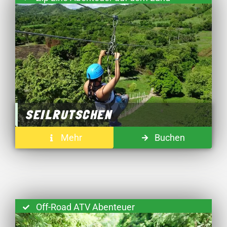
SEILRUTSCHEN
Mehr
Buchen
Off-Road ATV Abenteuer