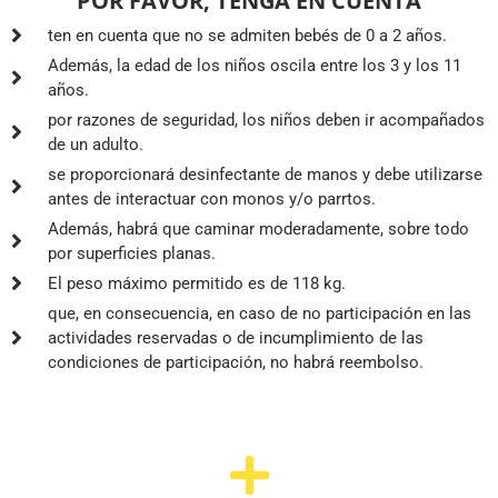
POR FAVOR, TENGA EN CUENTA
ten en cuenta que no se admiten bebés de 0 a 2 años.
Además, la edad de los niños oscila entre los 3 y los 11
años.
por razones de seguridad, los niños deben ir acompañados
de un adulto.
se proporcionará desinfectante de manos y debe utilizarse
antes de interactuar con monos y/o parrtos.
Además, habrá que caminar moderadamente, sobre todo
por superficies planas.
El peso máximo permitido es de 118 kg.
que, en consecuencia, en caso de no participación en las
actividades reservadas o de incumplimiento de las
condiciones de participación, no habrá reembolso.