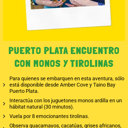
PUERTO PLATA ENCUENTRO
CON MONOS Y TIROLINAS
Para quienes se embarquen en esta aventura, sólo
está disponible desde Amber Cove y Taino Bay
Puerto Plata.
Interactúa con los juguetones monos ardilla en un
hábitat natural (30 minutos).
Vuela por 8 emocionantes tirolinas.
Observa guacamayos, cacatúas, grises africanos,