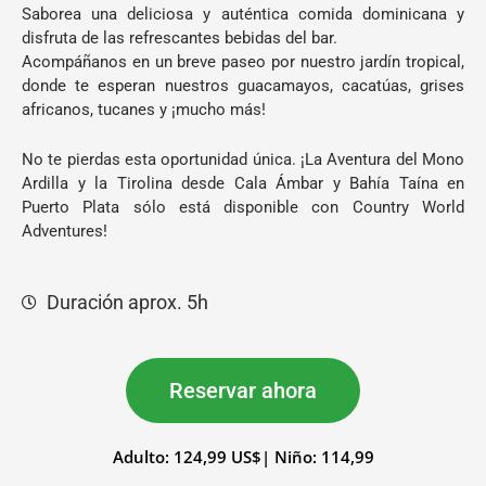
Saborea una deliciosa y auténtica comida dominicana y
disfruta de las refrescantes bebidas del bar.
Acompáñanos en un breve paseo por nuestro jardín tropical,
donde te esperan nuestros guacamayos, cacatúas, grises
africanos, tucanes y ¡mucho más!
No te pierdas esta oportunidad única. ¡La Aventura del Mono
Ardilla y la Tirolina desde Cala Ámbar y Bahía Taína en
Puerto Plata sólo está disponible con Country World
Adventures!
Duración aprox. 5h
Reservar ahora
Adulto: 124,99 US$| Niño: 114,99