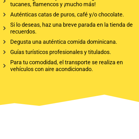
tucanes, flamencos y ¡mucho más!
Auténticas catas de puros, café y/o chocolate.
Si lo deseas, haz una breve parada en la tienda de
recuerdos.
Degusta una auténtica comida dominicana.
Guías turísticos profesionales y titulados.
Para tu comodidad, el transporte se realiza en
vehículos con aire acondicionado.