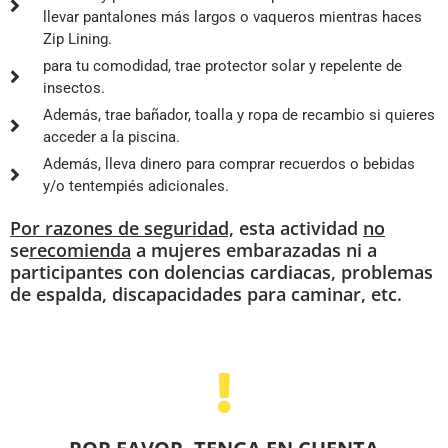
llevar pantalones más largos o vaqueros mientras haces
Zip Lining.
para tu comodidad, trae protector solar y repelente de
insectos.
Además, trae bañador, toalla y ropa de recambio si quieres
acceder a la piscina.
Además, lleva dinero para comprar recuerdos o bebidas
y/o tentempiés adicionales.
Por razones de seguridad,
esta actividad
no
se
recomienda
a mujeres embarazadas ni a
participantes con dolencias cardiacas, problemas
de espalda, discapacidades para caminar, etc.