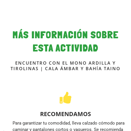
MÁS INFORMACIÓN SOBRE
ESTA ACTIVIDAD
ENCUENTRO CON EL MONO ARDILLA Y
TIROLINAS | CALA ÁMBAR Y BAHÍA TAINO
RECOMENDAMOS
Para garantizar tu comodidad, lleva calzado cómodo para
caminar y pantalones cortos o vaqueros. Se recomienda