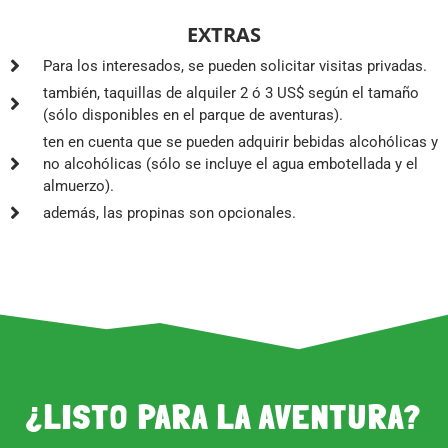
EXTRAS
Para los interesados, se pueden solicitar visitas privadas.
también, taquillas de alquiler 2 ó 3 US$ según el tamaño
(sólo disponibles en el parque de aventuras).
ten en cuenta que se pueden adquirir bebidas alcohólicas y
no alcohólicas (sólo se incluye el agua embotellada y el
almuerzo).
además, las propinas son opcionales.
¿LISTO PARA LA AVENTURA?